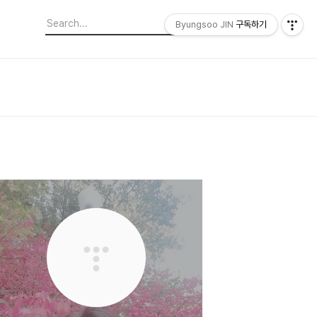
Byungsoo JIN
구독하기