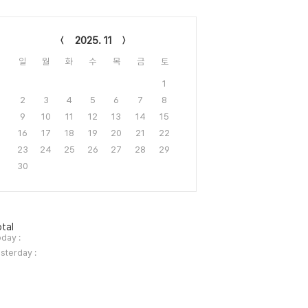
lendar
2025. 11
일
월
화
수
목
금
토
1
2
3
4
5
6
7
8
9
10
11
12
13
14
15
16
17
18
19
20
21
22
23
24
25
26
27
28
29
30
tal
day :
sterday :